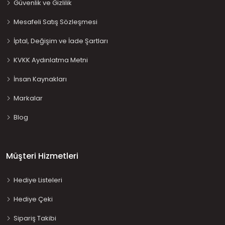
Güvenlik ve Gizlilik
Mesafeli Satış Sözleşmesi
İptal, Değişim ve İade Şartları
KVKK Aydınlatma Metni
İnsan Kaynakları
Markalar
Blog
Müşteri Hizmetleri
Hediye Listeleri
Hediye Çeki
Sipariş Takibi