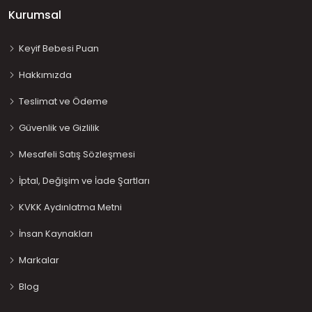
Kurumsal
Keyif Bebesi Puan
Hakkımızda
Teslimat ve Ödeme
Güvenlik ve Gizlilik
Mesafeli Satış Sözleşmesi
İptal, Değişim ve İade Şartları
KVKK Aydınlatma Metni
İnsan Kaynakları
Markalar
Blog