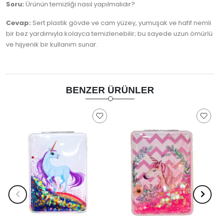
Soru:
Ürünün temizliği nasıl yapılmalıdır?
Cevap:
Sert plastik gövde ve cam yüzey, yumuşak ve hafif nemli
bir bez yardımıyla kolayca temizlenebilir; bu sayede uzun ömürlü
ve hijyenik bir kullanım sunar.
BENZER ÜRÜNLER