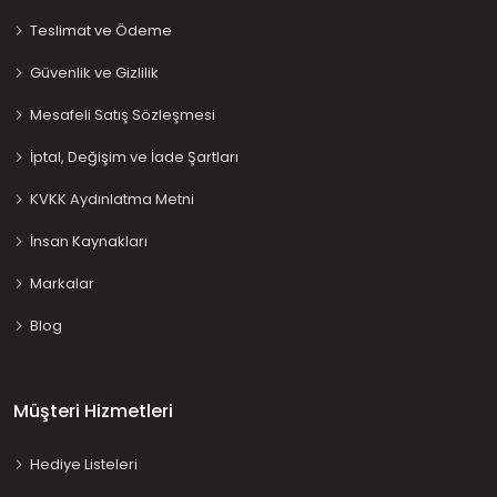
Teslimat ve Ödeme
Güvenlik ve Gizlilik
Mesafeli Satış Sözleşmesi
İptal, Değişim ve İade Şartları
KVKK Aydınlatma Metni
İnsan Kaynakları
Markalar
Blog
Müşteri Hizmetleri
Hediye Listeleri