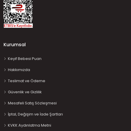
Kurumsal
Keyif Bebesi Puan
Hakkımızda
Teslimat ve Ödeme
Güvenlik ve Gizlilik
Mesafeli Satış Sözleşmesi
İptal, Değişim ve İade Şartları
KVKK Aydınlatma Metni