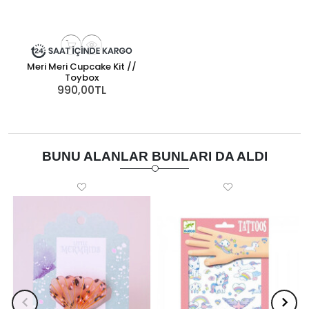
Meri Meri Cupcake Kit //
Toybox
990,00TL
BUNU ALANLAR BUNLARI DA ALDI