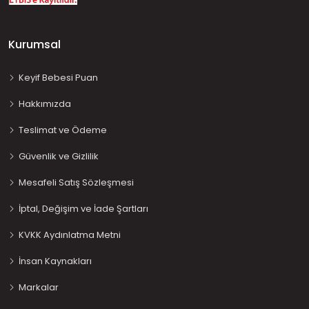
Kurumsal
Keyif Bebesi Puan
Hakkımızda
Teslimat ve Ödeme
Güvenlik ve Gizlilik
Mesafeli Satış Sözleşmesi
İptal, Değişim ve İade Şartları
KVKK Aydınlatma Metni
İnsan Kaynakları
Markalar