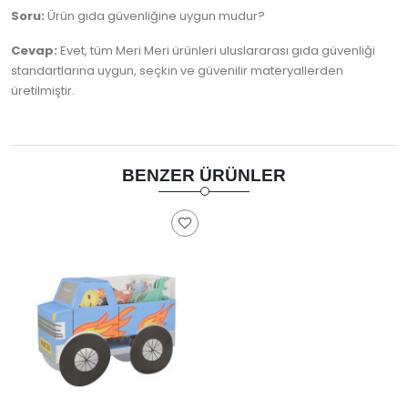
Soru:
Ürün gıda güvenliğine uygun mudur?
Cevap:
Evet, tüm Meri Meri ürünleri uluslararası gıda güvenliği
standartlarına uygun, seçkin ve güvenilir materyallerden
üretilmiştir.
BENZER ÜRÜNLER