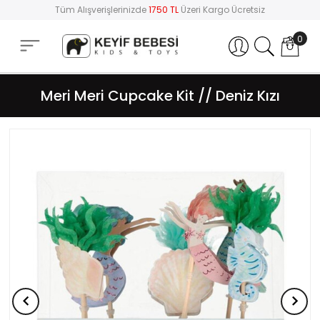
Tüm Alışverişlerinizde
1750 TL
Üzeri Kargo Ücretsiz
0
Hesabım
Meri Meri Cupcake Kit // Deniz Kızı