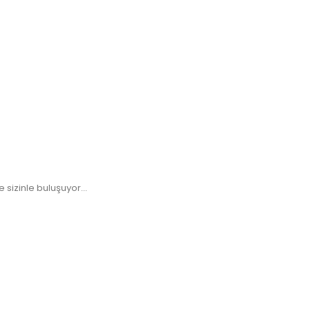
sizinle buluşuyor...