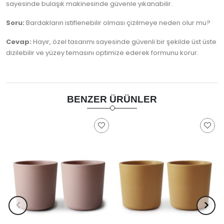
sayesinde bulaşık makinesinde güvenle yıkanabilir.
Soru:
Bardakların istiflenebilir olması çizilmeye neden olur mu?
Cevap:
Hayır, özel tasarımı sayesinde güvenli bir şekilde üst üste
dizilebilir ve yüzey temasını optimize ederek formunu korur.
BENZER ÜRÜNLER