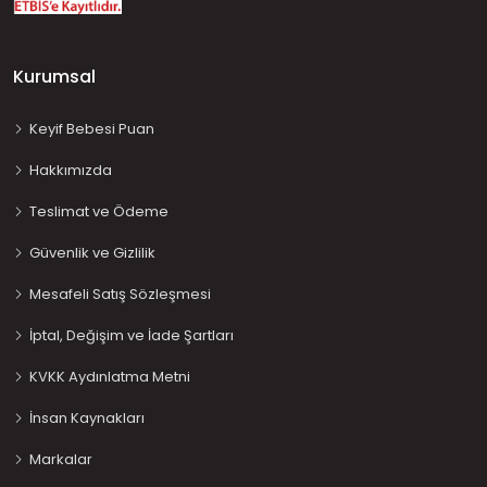
Kurumsal
Keyif Bebesi Puan
Hakkımızda
Teslimat ve Ödeme
Güvenlik ve Gizlilik
Mesafeli Satış Sözleşmesi
İptal, Değişim ve İade Şartları
KVKK Aydınlatma Metni
İnsan Kaynakları
Markalar