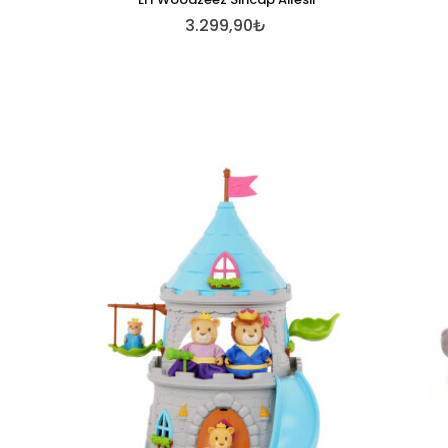
3.299,90₺