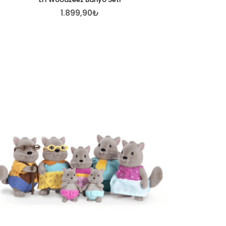
1.899,90₺