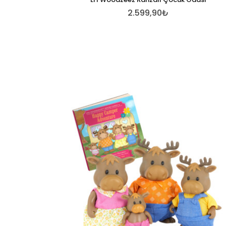
2.599,90₺