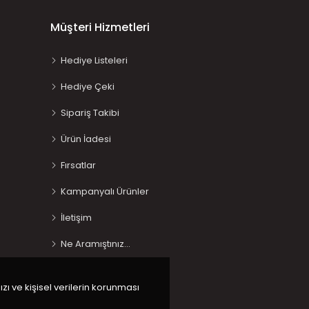
Müşteri Hizmetleri
Hediye Listeleri
Hediye Çeki
Sipariş Takibi
Ürün İadesi
Fırsatlar
Kampanyalı Ürünler
İletişim
Ne Aramıştınız…
ızı ve kişisel verilerin korunması