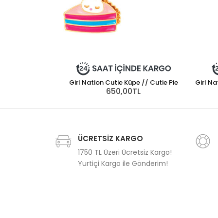
Girl Nation Cutie Küpe // Cutie Pie
Girl Na
650,00TL
ÜCRETSİZ KARGO
1750 TL Üzeri Ücretsiz Kargo!
Yurtiçi Kargo ile Gönderim!