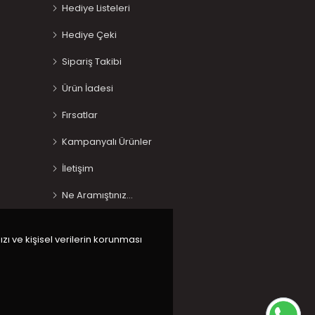
Hediye Listeleri
Hediye Çeki
Sipariş Takibi
Ürün İadesi
Fırsatlar
Kampanyalı Ürünler
İletişim
Ne Aramıştınız…
ızı ve kişisel verilerin korunması