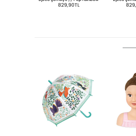
829,90TL
829