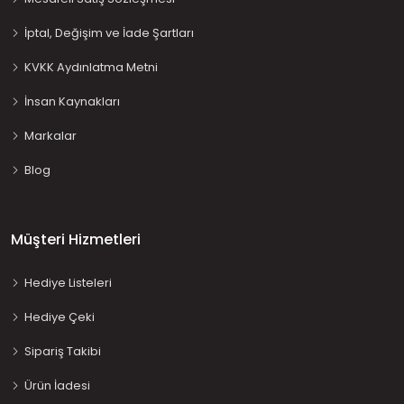
İptal, Değişim ve İade Şartları
KVKK Aydınlatma Metni
İnsan Kaynakları
Markalar
Blog
Müşteri Hizmetleri
Hediye Listeleri
Hediye Çeki
Sipariş Takibi
Ürün İadesi