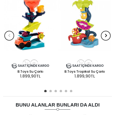
B.Toys Su Çarkı
B.Toys Tropikal Su Çarkı
1.899,90TL
1.899,90TL
BUNU ALANLAR BUNLARI DA ALDI