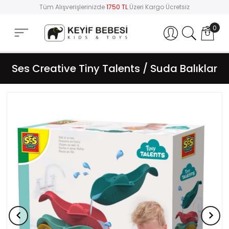
Tüm Alışverişlerinizde
1750 TL
Üzeri Kargo Ücretsiz
0
Hesabım
Ses Creative Tiny Talents / Suda Balıklar