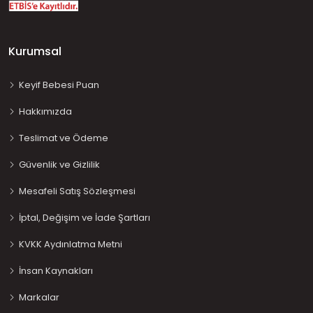
Kurumsal
Keyif Bebesi Puan
Hakkımızda
Teslimat ve Ödeme
Güvenlik ve Gizlilik
Mesafeli Satış Sözleşmesi
İptal, Değişim ve İade Şartları
KVKK Aydınlatma Metni
İnsan Kaynakları
Markalar