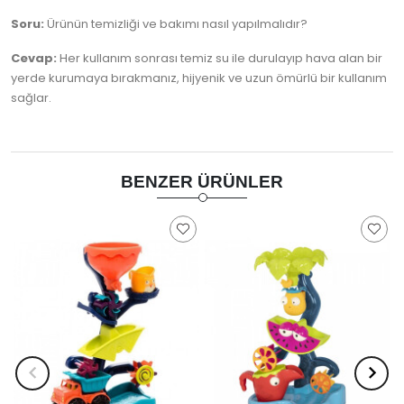
Soru:
Ürünün temizliği ve bakımı nasıl yapılmalıdır?
Cevap:
Her kullanım sonrası temiz su ile durulayıp hava alan bir
yerde kurumaya bırakmanız, hijyenik ve uzun ömürlü bir kullanım
sağlar.
BENZER ÜRÜNLER