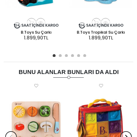
B.Toys Su Çarkı
B.Toys Tropikal Su Çarkı
1.899,90TL
1.899,90TL
BUNU ALANLAR BUNLARI DA ALDI