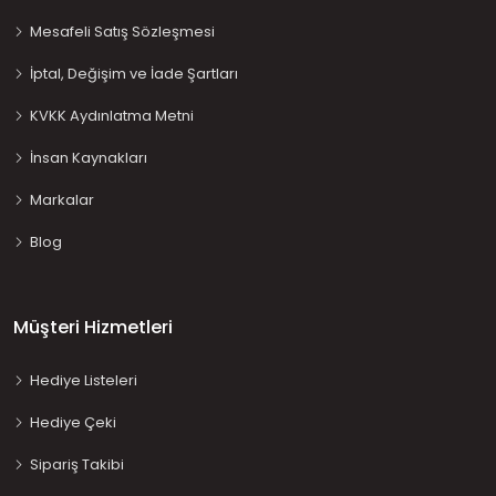
Mesafeli Satış Sözleşmesi
İptal, Değişim ve İade Şartları
KVKK Aydınlatma Metni
İnsan Kaynakları
Markalar
Blog
Müşteri Hizmetleri
Hediye Listeleri
Hediye Çeki
Sipariş Takibi