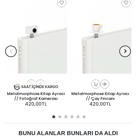
Metalmorphose Kitap Ayracı
Metalmorphose Kitap Ayracı
// Fotoğraf Kamerası
// Çay Fincanı
420,00TL
420,00TL
BUNU ALANLAR BUNLARI DA ALDI