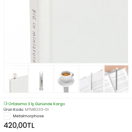
Ortalama 3 İş Gününde Kargo
Ürün Kodu
:
MTMB233-01
Metalmorphose
420,00TL