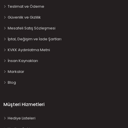
Teslimat ve Ödeme
Güvenlik ve Gizlilik
Mesafeli Satış Sözleşmesi
İptal, Değişim ve İade Şartları
KVKK Aydınlatma Metni
İnsan Kaynakları
Markalar
Blog
Müşteri Hizmetleri
Hediye Listeleri