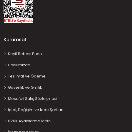
Kurumsal
Keyif Bebesi Puan
Hakkımızda
Teslimat ve Ödeme
Güvenlik ve Gizlilik
Mesafeli Satış Sözleşmesi
İptal, Değişim ve İade Şartları
KVKK Aydınlatma Metni