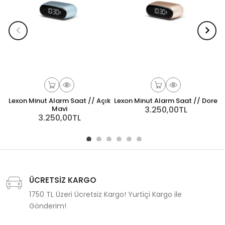
Lexon Minut Alarm Saat // Açık
Lexon Minut Alarm Saat // Dore
Mavi
3.250,00TL
3.250,00TL
ÜCRETSİZ KARGO
1750 TL Üzeri Ücretsiz Kargo! Yurtiçi Kargo ile
Gönderim!