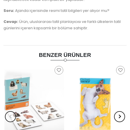
Soru:
Ajanda içerisinde resmi tatil bilgileri yer alıyor mu?
Cevap:
Ürün, uluslararası tatil planlayıcısı ve farklı ülkelerin tatil
günlerini içeren kapsamlı bir bölüme sahiptir.
BENZER ÜRÜNLER