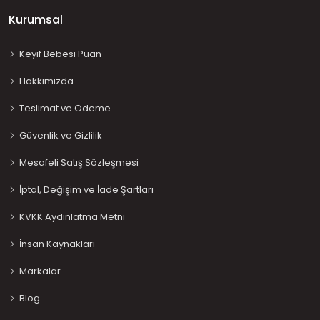
Kurumsal
Keyif Bebesi Puan
Hakkımızda
Teslimat ve Ödeme
Güvenlik ve Gizlilik
Mesafeli Satış Sözleşmesi
İptal, Değişim ve İade Şartları
KVKK Aydınlatma Metni
İnsan Kaynakları
Markalar
Blog