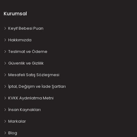
Kurumsal
Keyif Bebesi Puan
Hakkımızda
Teslimat ve Ödeme
Güvenlik ve Gizlilik
Mesafeli Satış Sözleşmesi
İptal, Değişim ve İade Şartları
KVKK Aydınlatma Metni
İnsan Kaynakları
Markalar
Blog