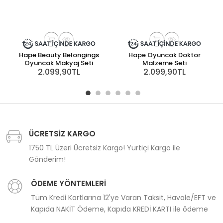
Hape Beauty Belongings
Hape Oyuncak Doktor
Oyuncak Makyaj Seti
Malzeme Seti
2.099,90TL
2.099,90TL
ÜCRETSİZ KARGO
1750 TL Üzeri Ücretsiz Kargo! Yurtiçi Kargo ile
Gönderim!
ÖDEME YÖNTEMLERİ
Tüm Kredi Kartlarına 12'ye Varan Taksit, Havale/EFT ve
Kapıda NAKİT Ödeme, Kapıda KREDİ KARTI ile ödeme