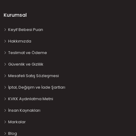
Kurumsal
Keyif Bebesi Puan
Hakkımızda
Teslimat ve Ödeme
Güvenlik ve Gizlilik
Mesafeli Satış Sözleşmesi
İptal, Değişim ve İade Şartları
KVKK Aydınlatma Metni
İnsan Kaynakları
Markalar
Blog