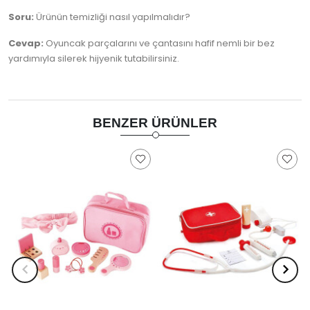
Soru:
Ürünün temizliği nasıl yapılmalıdır?
Cevap:
Oyuncak parçalarını ve çantasını hafif nemli bir bez
yardımıyla silerek hijyenik tutabilirsiniz.
BENZER ÜRÜNLER