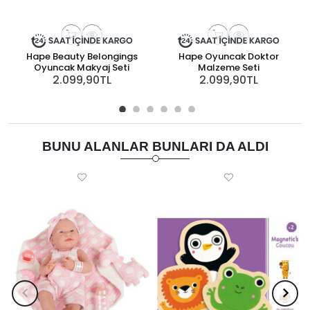
Hape Beauty Belongings
Hape Oyuncak Doktor
Oyuncak Makyaj Seti
Malzeme Seti
2.099,90TL
2.099,90TL
BUNU ALANLAR BUNLARI DA ALDI