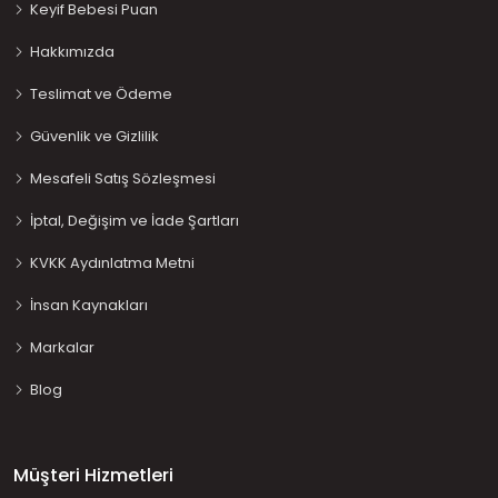
Keyif Bebesi Puan
Hakkımızda
Teslimat ve Ödeme
Güvenlik ve Gizlilik
Mesafeli Satış Sözleşmesi
İptal, Değişim ve İade Şartları
KVKK Aydınlatma Metni
İnsan Kaynakları
Markalar
Blog
Müşteri Hizmetleri