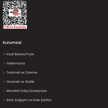
Kurumsal
Keyif Bebesi Puan
Hakkımızda
Teslimat ve Ödeme
Güvenlik ve Gizlilik
Mesafeli Satış Sözleşmesi
İptal, Değişim ve İade Şartları