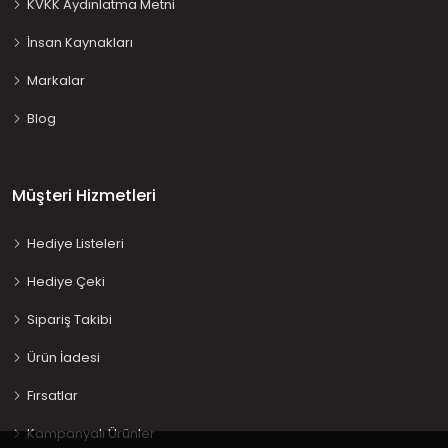
KVKK Aydınlatma Metni
İnsan Kaynakları
Markalar
Blog
Müşteri Hizmetleri
Hediye Listeleri
Hediye Çeki
Sipariş Takibi
Ürün İadesi
Fırsatlar
Kampanyalı Ürünler