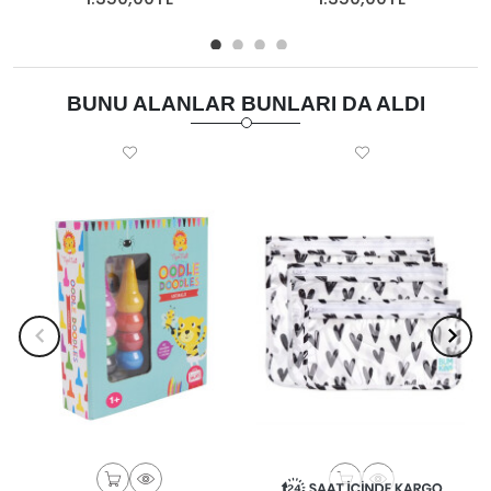
BUNU ALANLAR BUNLARI DA ALDI