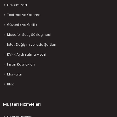
Hakkımızda
Teslimat ve Ödeme
Güvenlik ve Gizlilik
Mesafeli Satış Sözleşmesi
İptal, Değişim ve İade Şartları
KVKK Aydınlatma Metni
İnsan Kaynakları
Markalar
Blog
Müşteri Hizmetleri
Hediye Listeleri