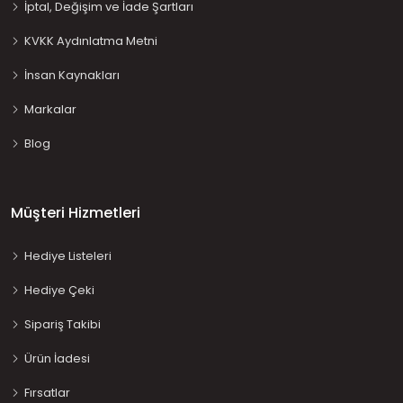
İptal, Değişim ve İade Şartları
KVKK Aydınlatma Metni
İnsan Kaynakları
Markalar
Blog
Müşteri Hizmetleri
Hediye Listeleri
Hediye Çeki
Sipariş Takibi
Ürün İadesi
Fırsatlar