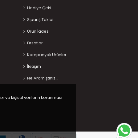
Hediye Çeki
Sipariş Takibi
Ürün İadesi
Fırsatlar
Kampanyalı Ürünler
İletişim
Ne Aramıştınız…
ızı ve kişisel verilerin korunması