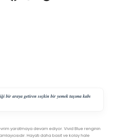
i bir araya getiren seçkin bir yemek taşıma kabı
vrim yaratmaya devam ediyor. Vivid Blue renginin
mlayıcısıdır. Hayatı daha basit ve kolay hale