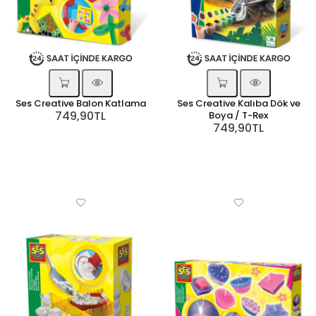
Ses Creative Balon Katlama
Ses Creative Kalıba Dök ve
749,90TL
Boya / T-Rex
749,90TL