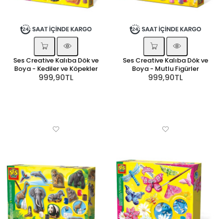
Ses Creative Kalıba Dök ve
Ses Creative Kalıba Dök ve
Boya - Kediler ve Köpekler
Boya - Mutlu Figürler
999,90TL
999,90TL