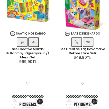
Ses Creative Makas
Ses Creative Taş Boyama ve
Kullanmayı Öğreniyorun //
Dekore Etme Seti
649,90TL
Mega Set
999,90TL