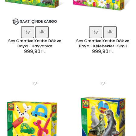
Ses Creative Kalıba Dök ve
Ses Creative Kalıba Dök ve
Boya - Hayvanlar
Boya - Kelebekler -Simli
999,90TL
999,90TL