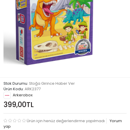
Stok Durumu
: Stoğa Girince Haber Ver
Ürün Kodu
:
ARK2377
Arkerobox
399,00TL
Ürün için henüz değerlendirme yapılmadı
Yorum
yap