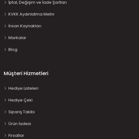
İptal, Değişim ve İade Şartları
KVKK Aydınlatma Metni
İnsan Kaynakları
Markalar
Blog
Müşteri Hizmetleri
Hediye Listeleri
Hediye Çeki
Sipariş Takibi
Ürün İadesi
Fırsatlar