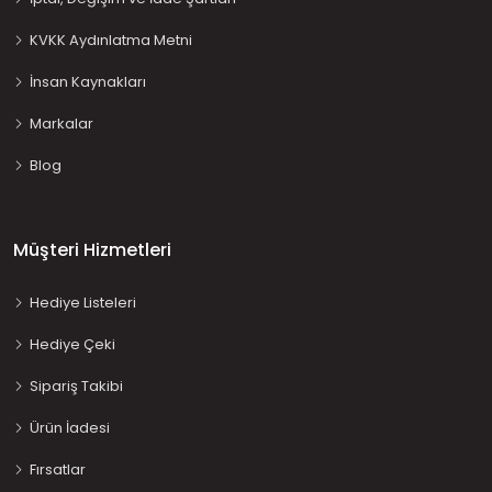
KVKK Aydınlatma Metni
İnsan Kaynakları
Markalar
Blog
Müşteri Hizmetleri
Hediye Listeleri
Hediye Çeki
Sipariş Takibi
Ürün İadesi
Fırsatlar