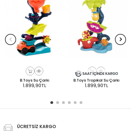
B.Toys Su Çarkı
B.Toys Tropikal Su Çarkı
1.899,90TL
1.899,90TL
ÜCRETSİZ KARGO