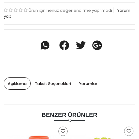
Ürün için henüz değerlendirme yapılmadı
Yorum
yap
Açıklama
Taksit Seçenekleri
Yorumlar
BENZER ÜRÜNLER