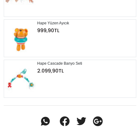
Hape Yüzen Ayıcık
999,90TL
Hape Cascade Banyo Seti
2.099,90TL