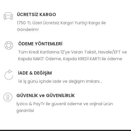
ÜCRETSİZ KARGO
1750 TL Üzeri Ücretsiz Kargo! Yurtiçi Kargo ile
Gönderim!
ÖDEME YÖNTEMLERİ
Tüm Kredi Kartlarına 12'ye Varan Taksit, Havale/EFT ve
Kapıda NAKİT Ödeme, Kapıda KREDİ KARTI ile ödeme
İADE & DEĞİŞİM
14 İş günü içinde iade ve değişim imkanı...
GÜVENLİK ve GÜVENİLİRLİK
İyzico & PayTr ile güvenli ödeme ve orijinal ürün
garantisi