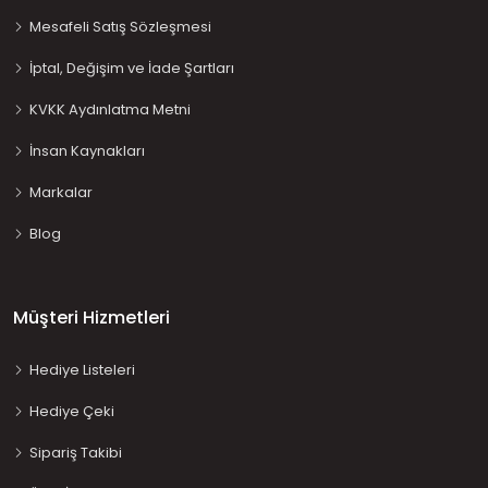
Mesafeli Satış Sözleşmesi
İptal, Değişim ve İade Şartları
KVKK Aydınlatma Metni
İnsan Kaynakları
Markalar
Blog
Müşteri Hizmetleri
Hediye Listeleri
Hediye Çeki
Sipariş Takibi