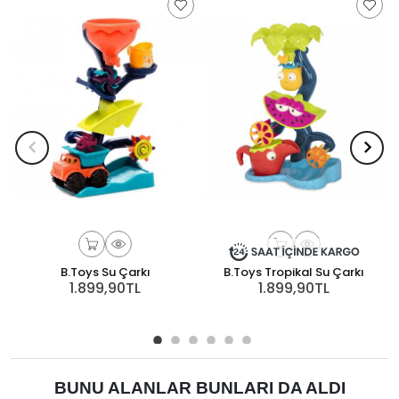
B.Toys Su Çarkı
B.Toys Tropikal Su Çarkı
1.899,90TL
1.899,90TL
BUNU ALANLAR BUNLARI DA ALDI