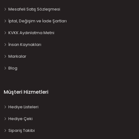
Mesafeli Satış Sözleşmesi
İptal, Değişim ve İade Şartları
KVKK Aydınlatma Metni
İnsan Kaynakları
Markalar
Blog
Müşteri Hizmetleri
Hediye Listeleri
Hediye Çeki
Sipariş Takibi