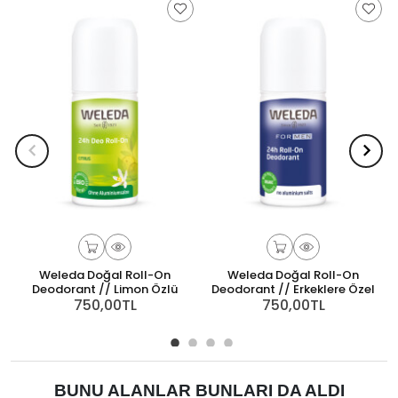
Weleda Doğal Roll-On
Weleda Doğal Roll-On
Deodorant // Limon Özlü
Deodorant // Erkeklere Özel
750,00TL
750,00TL
BUNU ALANLAR BUNLARI DA ALDI