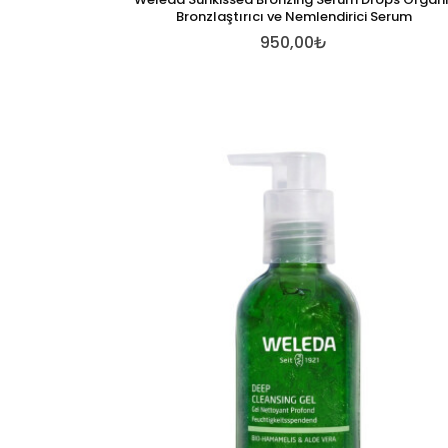
Bronzlaştırıcı ve Nemlendirici Serum
950,00₺