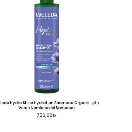
leda Hydro Shine Hydration Shampoo Organik Işıltı
Veren Nemlendirici Şampuan
750,00₺