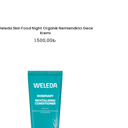
eleda Skin Food Night Organik Nemlendirici Gece
Kremi
1.500,00₺