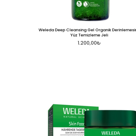
Weleda Deep Cleansing Gel Organik Derinlemesi
Yüz Temizleme Jeli
1.200,00₺