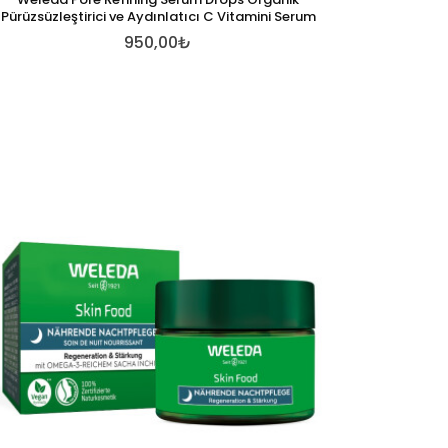
Pürüzsüzleştirici ve Aydınlatıcı C Vitamini Serum
950,00₺