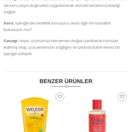
de kuru saça doğrudan uygulanarak anında tarama kolaylığı
sağlar.
Soru:
İçeriğinde sentetik koruyucu veya ağır kimyasallar
bulunuyor mu?
Cevap:
Hayır, ürünümüz tamamen doğal içeriklerle formüle
edilmiş olup, çocuklarınızın sağlığını ön planda tutan temiz bir
içeriğe sahiptir.
BENZER ÜRÜNLER