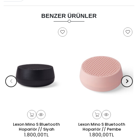
BENZER ÜRÜNLER
Lexon Mino S Bluetooth
Lexon Mino S Bluetooth
Hoparlör // Siyah
Hoparlör // Pembe
1.800,00TL
1.800,00TL