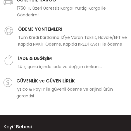
1750 TL Üzeri Ücretsiz Kargo! Yurtiçi Kargo ile
Gönderim!
ÖDEME YÖNTEMLERİ
Tüm Kredi Kartlarına 12'ye Varan Taksit, Havale/EFT ve
Kapıda NAKİT Ödeme, Kapıda KREDİ KARTI ile ödeme
İADE & DEĞİŞİM
14 İş günü içinde iade ve değişim imkanı...
GÜVENLİK ve GÜVENİLİRLİK
İyzico & PayTr ile güvenli ödeme ve orijinal ürün
garantisi
Keyif Bebesi