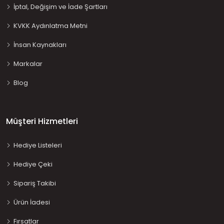
İptal, Değişim ve İade Şartları
KVKK Aydınlatma Metni
İnsan Kaynakları
Markalar
Blog
Müşteri Hizmetleri
Hediye Listeleri
Hediye Çeki
Sipariş Takibi
Ürün İadesi
Fırsatlar