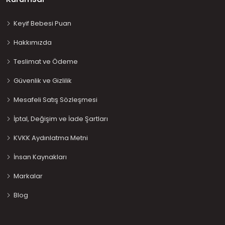
Keyif Bebesi Puan
Hakkımızda
Teslimat ve Ödeme
Güvenlik ve Gizlilik
Mesafeli Satış Sözleşmesi
İptal, Değişim ve İade Şartları
KVKK Aydınlatma Metni
İnsan Kaynakları
Markalar
Blog