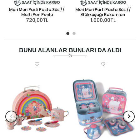
Meri Meri Parti Pasta Süs //
Meri Meri Parti Pasta Süs //
Multi Pon Ponlu
Gökkuşağı Rakamları
720,00TL
1.600,00TL
BUNU ALANLAR BUNLARI DA ALDI