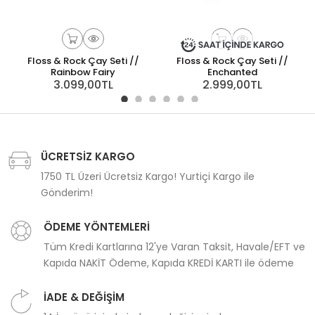
Floss & Rock Çay Seti //
Floss & Rock Çay Seti //
Rainbow Fairy
Enchanted
3.099,00TL
2.999,00TL
ÜCRETSİZ KARGO
1750 TL Üzeri Ücretsiz Kargo! Yurtiçi Kargo ile
Gönderim!
ÖDEME YÖNTEMLERİ
Tüm Kredi Kartlarına 12'ye Varan Taksit, Havale/EFT ve
Kapıda NAKİT Ödeme, Kapıda KREDİ KARTI ile ödeme
İADE & DEĞİŞİM