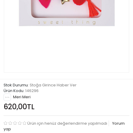
Stok Durumu
: Stoğa Girince Haber Ver
Ürün Kodu
:
146296
Meri Meri
620,00TL
Ürün için henüz değerlendirme yapılmadı
Yorum
yap