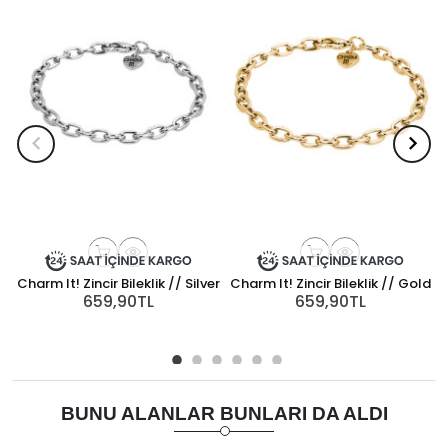
Charm It! Zincir Bileklik // Silver
Charm It! Zincir Bileklik // Gold
659,90TL
659,90TL
BUNU ALANLAR BUNLARI DA ALDI