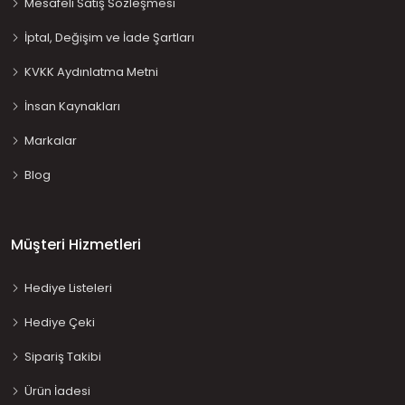
Mesafeli Satış Sözleşmesi
İptal, Değişim ve İade Şartları
KVKK Aydınlatma Metni
İnsan Kaynakları
Markalar
Blog
Müşteri Hizmetleri
Hediye Listeleri
Hediye Çeki
Sipariş Takibi
Ürün İadesi