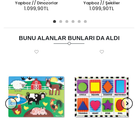
Yapboz // Dinozorlar
Yapboz // Şekiller
1.099,90TL
1.099,90TL
BUNU ALANLAR BUNLARI DA ALDI