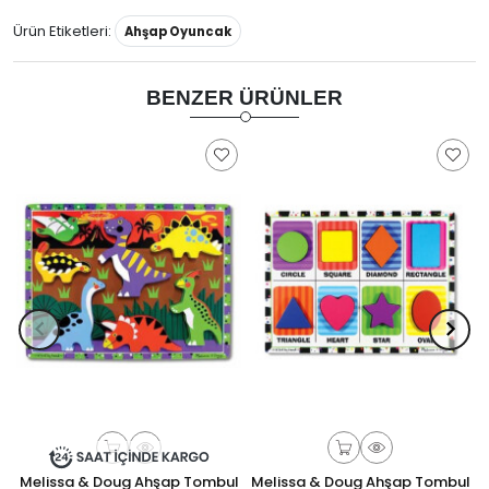
Ürün Etiketleri:
Ahşap Oyuncak
BENZER ÜRÜNLER
Melissa & Doug Ahşap Tombul
Melissa & Doug Ahşap Tombul