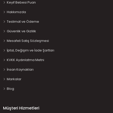
Keyif Bebesi Puan
Hakkımızda
Teslimat ve Ödeme
Güvenlik ve Gizlilik
Mesafeli Satış Sözleşmesi
İptal, Değişim ve İade Şartları
KVKK Aydınlatma Metni
İnsan Kaynakları
Markalar
Blog
Müşteri Hizmetleri