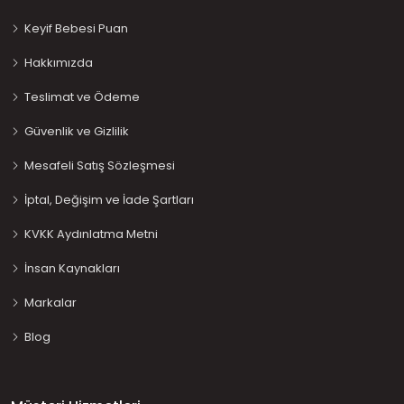
Keyif Bebesi Puan
Hakkımızda
Teslimat ve Ödeme
Güvenlik ve Gizlilik
Mesafeli Satış Sözleşmesi
İptal, Değişim ve İade Şartları
KVKK Aydınlatma Metni
İnsan Kaynakları
Markalar
Blog