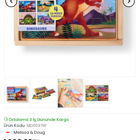
Ortalama 3 İş Gününde Kargo
Ürün Kodu
:
MD003791
Melissa & Doug