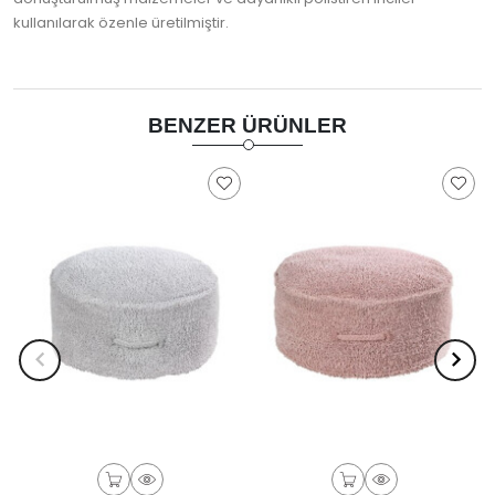
kullanılarak özenle üretilmiştir.
BENZER ÜRÜNLER