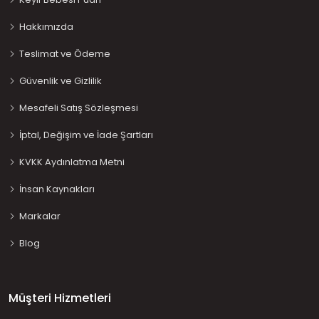
Hakkımızda
Teslimat ve Ödeme
Güvenlik ve Gizlilik
Mesafeli Satış Sözleşmesi
İptal, Değişim ve İade Şartları
KVKK Aydınlatma Metni
İnsan Kaynakları
Markalar
Blog
Müşteri Hizmetleri