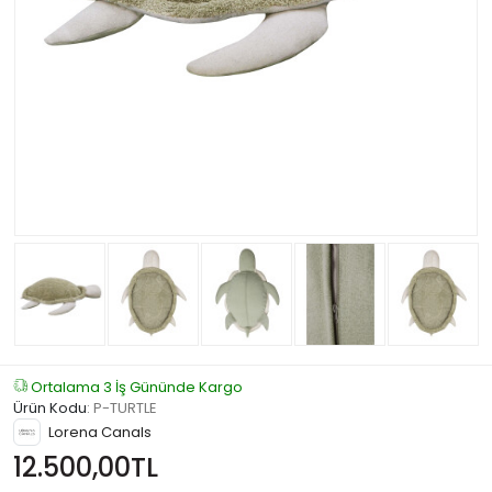
Ortalama 3 İş Gününde Kargo
Ürün Kodu
:
P-TURTLE
Lorena Canals
12.500,00TL