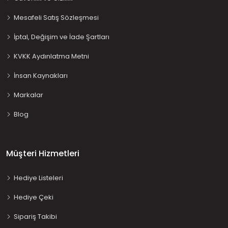
Mesafeli Satış Sözleşmesi
İptal, Değişim ve İade Şartları
KVKK Aydınlatma Metni
İnsan Kaynakları
Markalar
Blog
Müşteri Hizmetleri
Hediye Listeleri
Hediye Çeki
Sipariş Takibi