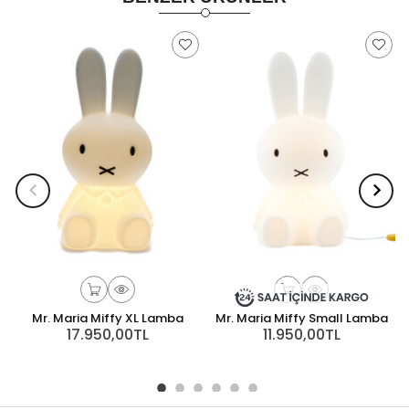
Mr. Maria Miffy XL Lamba
Mr. Maria Miffy Small Lamba
17.950,00TL
11.950,00TL