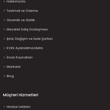
Hakkımızda
Teslimat ve Ödeme
Güvenlik ve Gizlilik
Mesafeli Satış Sözleşmesi
İptal, Değişim ve İade Şartları
KVKK Aydınlatma Metni
İnsan Kaynakları
Markalar
Blog
Müşteri Hizmetleri
Hediye Listeleri