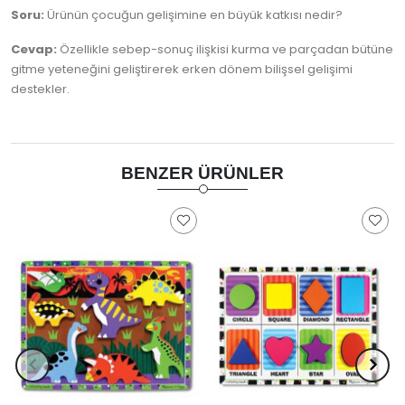
Soru:
Ürünün çocuğun gelişimine en büyük katkısı nedir?
Cevap:
Özellikle sebep-sonuç ilişkisi kurma ve parçadan bütüne
gitme yeteneğini geliştirerek erken dönem bilişsel gelişimi
destekler.
BENZER ÜRÜNLER