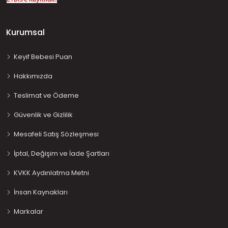
Kurumsal
Keyif Bebesi Puan
Hakkımızda
Teslimat ve Ödeme
Güvenlik ve Gizlilik
Mesafeli Satış Sözleşmesi
İptal, Değişim ve İade Şartları
KVKK Aydınlatma Metni
İnsan Kaynakları
Markalar