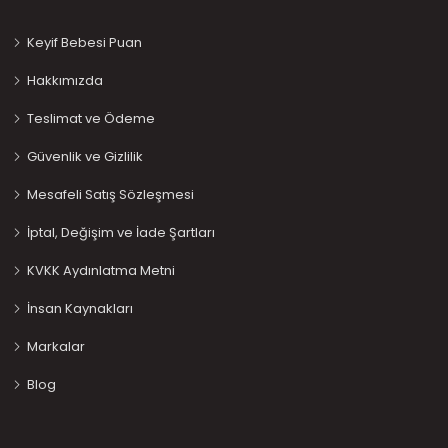
Keyif Bebesi Puan
Hakkımızda
Teslimat ve Ödeme
Güvenlik ve Gizlilik
Mesafeli Satış Sözleşmesi
İptal, Değişim ve İade Şartları
KVKK Aydınlatma Metni
İnsan Kaynakları
Markalar
Blog