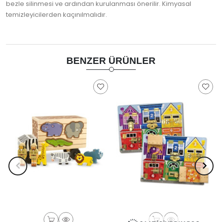
bezle silinmesi ve ardından kurulanması önerilir. Kimyasal
temizleyicilerden kaçınılmalıdır.
BENZER ÜRÜNLER