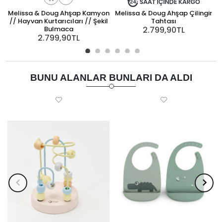
Melissa & Doug Ahşap Kamyon
Melissa & Doug Ahşap Çilingir
// Hayvan Kurtarıcıları // Şekil
Tahtası
Bulmaca
2.799,90TL
2.799,90TL
BUNU ALANLAR BUNLARI DA ALDI