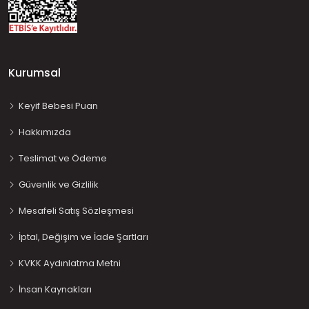
Kurumsal
Keyif Bebesi Puan
Hakkımızda
Teslimat ve Ödeme
Güvenlik ve Gizlilik
Mesafeli Satış Sözleşmesi
İptal, Değişim ve İade Şartları
KVKK Aydınlatma Metni
İnsan Kaynakları