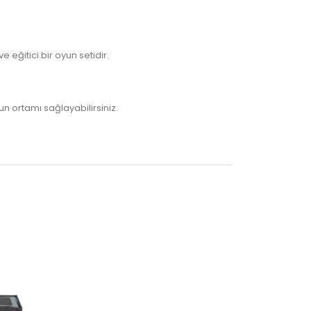
 eğitici bir oyun setidir.
un ortamı sağlayabilirsiniz.