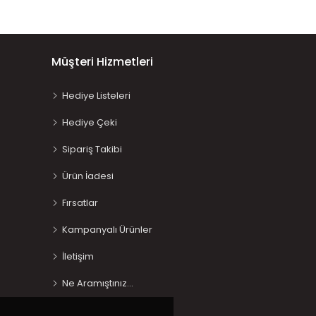
Müşteri Hizmetleri
Hediye Listeleri
Hediye Çeki
Sipariş Takibi
Ürün İadesi
Fırsatlar
Kampanyalı Ürünler
İletişim
Ne Aramıştınız…