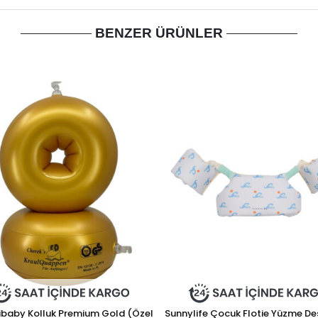
BENZER ÜRÜNLER
baby Kolluk Premium Gold (Özel
Sunnylife Çocuk Flotie Yüzme De