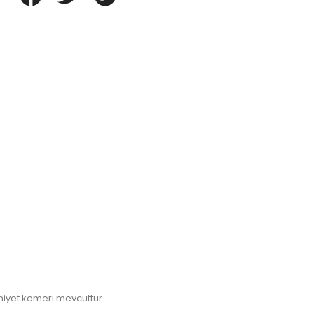
mniyet kemeri mevcuttur.