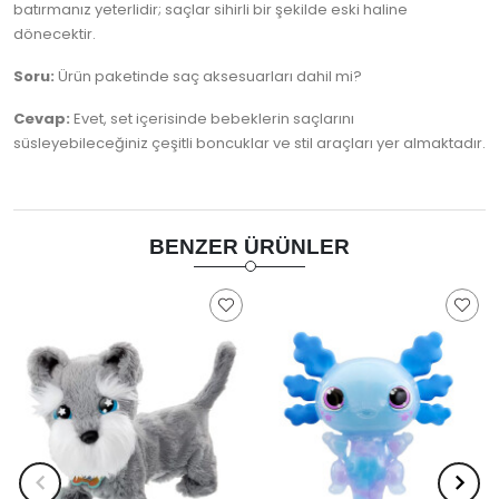
batırmanız yeterlidir; saçlar sihirli bir şekilde eski haline
dönecektir.
Soru:
Ürün paketinde saç aksesuarları dahil mi?
Cevap:
Evet, set içerisinde bebeklerin saçlarını
süsleyebileceğiniz çeşitli boncuklar ve stil araçları yer almaktadır.
BENZER ÜRÜNLER