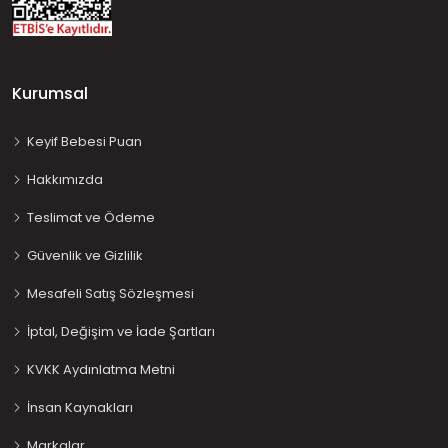
Kurumsal
Keyif Bebesi Puan
Hakkımızda
Teslimat ve Ödeme
Güvenlik ve Gizlilik
Mesafeli Satış Sözleşmesi
İptal, Değişim ve İade Şartları
KVKK Aydınlatma Metni
İnsan Kaynakları
Markalar