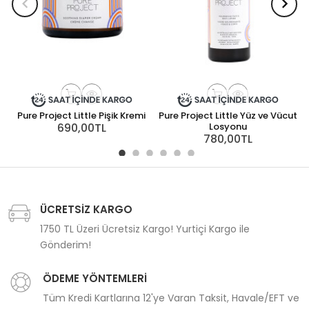
Pure Project Little Pişik Kremi
Pure Project Little Yüz ve Vücut
690,00TL
Losyonu
780,00TL
ÜCRETSİZ KARGO
1750 TL Üzeri Ücretsiz Kargo! Yurtiçi Kargo ile
Gönderim!
ÖDEME YÖNTEMLERİ
Tüm Kredi Kartlarına 12'ye Varan Taksit, Havale/EFT ve