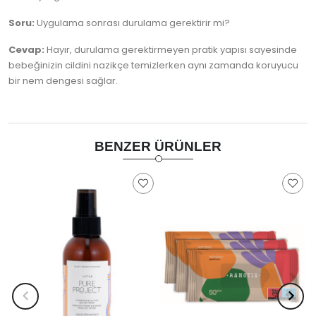
Soru:
Uygulama sonrası durulama gerektirir mi?
Cevap:
Hayır, durulama gerektirmeyen pratik yapısı sayesinde
bebeğinizin cildini nazikçe temizlerken aynı zamanda koruyucu
bir nem dengesi sağlar.
BENZER ÜRÜNLER