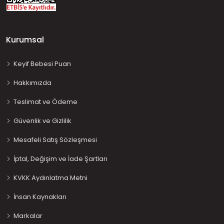
Kurumsal
Keyif Bebesi Puan
Hakkımızda
Teslimat ve Ödeme
Güvenlik ve Gizlilik
Mesafeli Satış Sözleşmesi
İptal, Değişim ve İade Şartları
KVKK Aydınlatma Metni
İnsan Kaynakları
Markalar