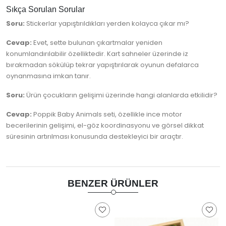
Sıkça Sorulan Sorular
Soru:
Stickerlar yapıştırıldıkları yerden kolayca çıkar mı?
Cevap:
Evet, sette bulunan çıkartmalar yeniden
konumlandırılabilir özelliktedir. Kart sahneler üzerinde iz
bırakmadan sökülüp tekrar yapıştırılarak oyunun defalarca
oynanmasına imkan tanır.
Soru:
Ürün çocukların gelişimi üzerinde hangi alanlarda etkilidir?
Cevap:
Poppik Baby Animals seti, özellikle ince motor
becerilerinin gelişimi, el-göz koordinasyonu ve görsel dikkat
süresinin artırılması konusunda destekleyici bir araçtır.
BENZER ÜRÜNLER