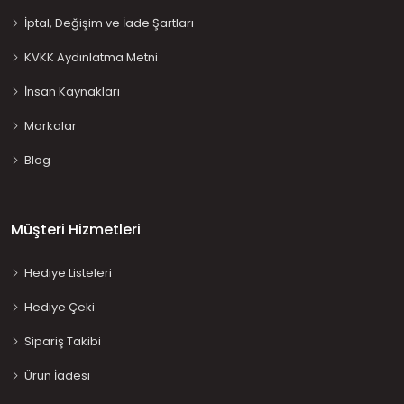
İptal, Değişim ve İade Şartları
KVKK Aydınlatma Metni
İnsan Kaynakları
Markalar
Blog
Müşteri Hizmetleri
Hediye Listeleri
Hediye Çeki
Sipariş Takibi
Ürün İadesi