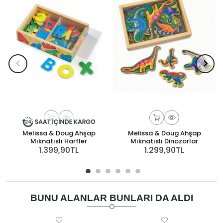
Melissa & Doug Ahşap
Melissa & Doug Ahşap
Mıknatıslı Harfler
Mıknatıslı Dinozorlar
1.399,90TL
1.299,90TL
BUNU ALANLAR BUNLARI DA ALDI