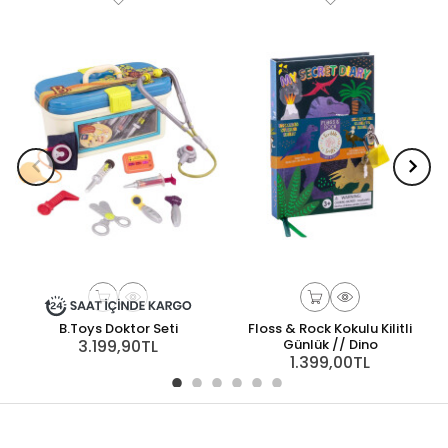
B.Toys Doktor Seti
Floss & Rock Kokulu Kilitli
3.199,90TL
Günlük // Dino
1.399,00TL