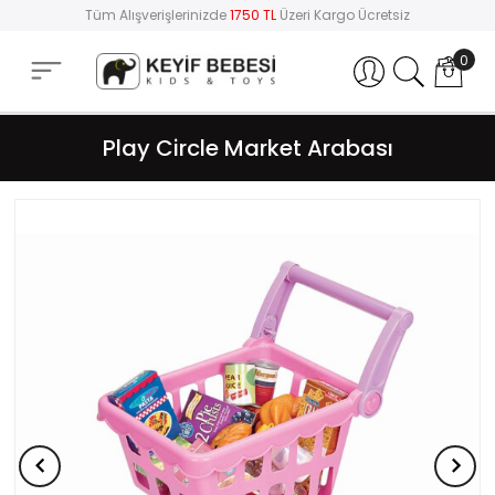
Tüm Alışverişlerinizde
1750 TL
Üzeri Kargo Ücretsiz
0
Hesabım
Play Circle Market Arabası