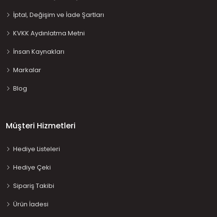
İptal, Değişim ve İade Şartları
KVKK Aydınlatma Metni
İnsan Kaynakları
Markalar
Blog
Müşteri Hizmetleri
Hediye Listeleri
Hediye Çeki
Sipariş Takibi
Ürün İadesi