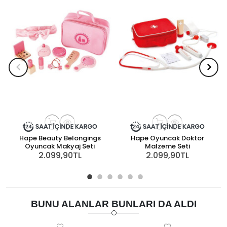
Hape Beauty Belongings
Hape Oyuncak Doktor
Oyuncak Makyaj Seti
Malzeme Seti
2.099,90TL
2.099,90TL
BUNU ALANLAR BUNLARI DA ALDI