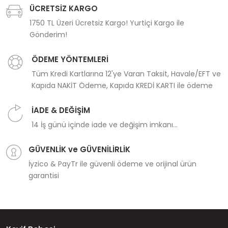
ÜCRETSİZ KARGO
1750 TL Üzeri Ücretsiz Kargo! Yurtiçi Kargo ile
Gönderim!
ÖDEME YÖNTEMLERİ
Tüm Kredi Kartlarına 12'ye Varan Taksit, Havale/EFT ve
Kapıda NAKİT Ödeme, Kapıda KREDİ KARTI ile ödeme
İADE & DEĞİŞİM
14 İş günü içinde iade ve değişim imkanı...
GÜVENLİK ve GÜVENİLİRLİK
İyzico & PayTr ile güvenli ödeme ve orijinal ürün
garantisi