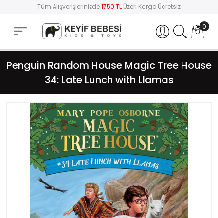
Tüm Alışverişlerinizde
1750 TL
Üzeri Kargo Ücretsiz
0
Hesabım
Penguin Random House Magic Tree House
34: Late Lunch with Llamas