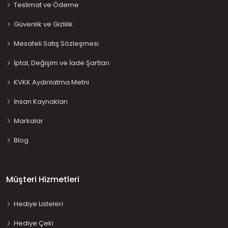
Teslimat ve Ödeme
Güvenlik ve Gizlilik
Mesafeli Satış Sözleşmesi
İptal, Değişim ve İade Şartları
KVKK Aydınlatma Metni
İnsan Kaynakları
Markalar
Blog
Müşteri Hizmetleri
Hediye Listeleri
Hediye Çeki