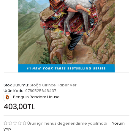
Stok Durumu
: Stoğa Girince Haber Ver
Ürün Kodu
:
9780525648437
Penguin Random House
403,00TL
Ürün için henüz değerlendirme yapılmadı
Yorum
yap