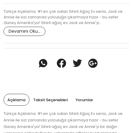
Türkçe Açıklama: #1 en çok satan Sihirli Ağaç Ev serisi, Jack ve
Annie ile sizi zamanda yolculuğa çıkarmaya hazır - bu sefer
Güney Amerika'ya! Sihirli ağaç ev Jack ve Annie'yi…
Devamını Oku...
Açıklama
Taksit Seçenekleri
Yorumlar
Türkçe Açıklama: #1 en çok satan Sihirli Ağaç Ev serisi, Jack ve
Annie ile sizi zamanda yolculuğa çıkarmaya hazır - bu sefer
Güney Amerika'ya! Sihirli ağaç ev Jack ve Annie'yi bir dağın