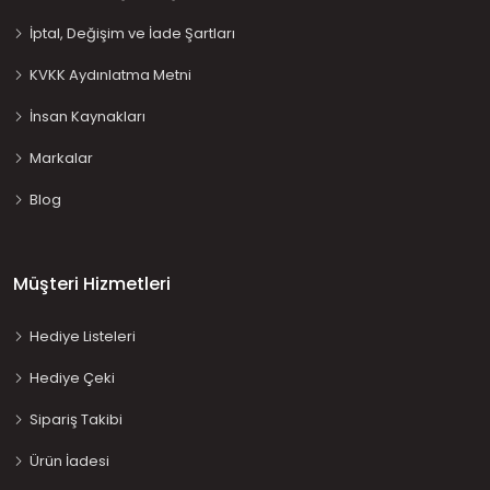
İptal, Değişim ve İade Şartları
KVKK Aydınlatma Metni
İnsan Kaynakları
Markalar
Blog
Müşteri Hizmetleri
Hediye Listeleri
Hediye Çeki
Sipariş Takibi
Ürün İadesi