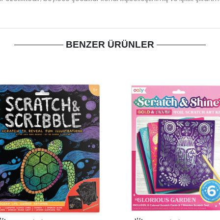
BENZER ÜRÜNLER